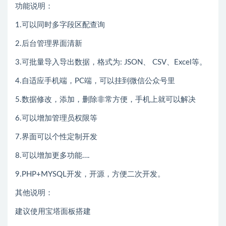
功能说明：
1.可以同时多字段区配查询
2.后台管理界面清新
3.可批量导入导出数据，格式为: JSON、 CSV、Excel等。
4.自适应手机端，PC端，可以挂到微信公众号里
5.数据修改，添加，删除非常方便，手机上就可以解决
6.可以增加管理员权限等
7.界面可以个性定制开发
8.可以增加更多功能….
9.PHP+MYSQL开发，开源，方便二次开发。
其他说明：
建议使用宝塔面板搭建