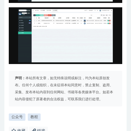
声明：
本站所有文章，如无特殊说明或标注，均为本站原创发
布。任何个人或组织，在未征得本站同意时，禁止复制、盗用、
采集、发布本站内容到任何网站、书籍等各类媒体平台。如若本
站内容侵犯了原著者的合法权益，可联系我们进行处理。
公众号
教程
收藏
链接