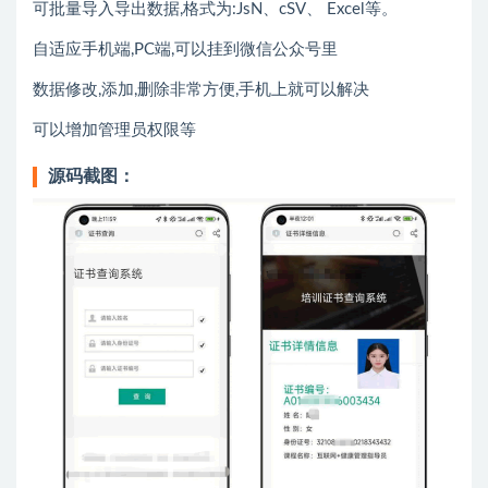
可批量导入导出数据,格式为:JsN、cSV、 Excel等。
自适应手机端,PC端,可以挂到微信公众号里
数据修改,添加,删除非常方便,手机上就可以解决
可以增加管理员权限等
源码截图：