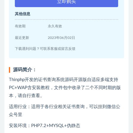
立即购买
其他信息
有效期
永久有效
最近更新
2023年06月02日
下载遇到问题？可联系客服或留言反馈
源码简介：
Thinphp开发的证书查询系统源码开源版自适应多端支持
PC+WAP含安装教程，文件包中收录了二个不同时期的版
本，请自行查看。
适用行业：适用于各行业相关证书查询，可以挂到微信公
众号里
安装环境：PHP7.2+MYSQL+伪静态