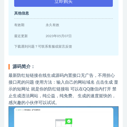
立即购买
其他信息
有效期
永久有效
最近更新
2023年05月07日
下载遇到问题？可联系客服或留言反馈
源码简介：
最新防红短链接在线生成源码内置接口无广告，不用担心
接口死的问题 使用方法：输入自己的网站域名 点击生成 显
示的短网址 就是你的防红链接啦 可以在QQ微信内打开 禁
止生成违法网站，纯公益，纯免费。 生成的速度挺快的，
感兴趣的小伙伴可以试试。