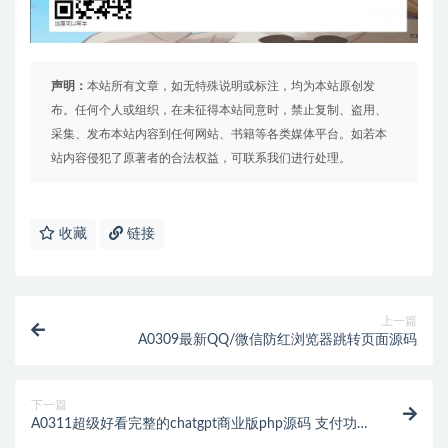
声明：
本站所有文章，如无特殊说明或标注，均为本站原创发
布。任何个人或组织，在未征得本站同意时，禁止复制、盗用、
采集、发布本站内容到任何网站、书籍等各类媒体平台。如若本
站内容侵犯了原著者的合法权益，可联系我们进行处理。
收藏
链接
上一篇
A0309最新QQ/微信防红浏览器跳转页面源码
下一篇
A0311超级好看完整的chatgpt商业版php源码 支付功能
绘画 对话 免授权不反弹 带教程