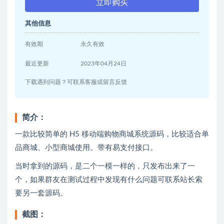
立即购买
其他信息
有效期
永久有效
最近更新
2023年04月24日
下载遇到问题？可联系客服或留言反馈
简介：
一款比较简单的 H5 移动端购物商城系统源码，比较适合单
品商城、小型商城使用。带有易支付接口。
当时拿到的源码，是二个一模一样的，只发布出来了一
个，如果群友在测试过程中发现有什么问题可联系站长索
要另一套源码。
截图：