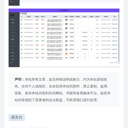
声明：
本站所有文章，如无特殊说明或标注，均为本站原创发
布。任何个人或组织，在未征得本站同意时，禁止复制、盗用、
采集、发布本站内容到任何网站、书籍等各类媒体平台。如若本
站内容侵犯了原著者的合法权益，可联系我们进行处理。
易支付