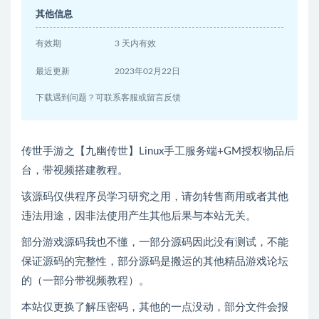
其他信息
有效期
3 天内有效
最近更新
2023年02月22日
下载遇到问题？可联系客服或留言反馈
传世手游之【九幽传世】Linux手工服务端+GM授权物品后
台，带视频搭建教程。
该源码仅供程序员学习研究之用，请勿转售商用或者其他
违法用途，因非法使用产生其他后果与本站无关。
部分游戏源码我也不懂，一部分源码因此没有测试，不能
保证源码的完整性，部分源码是搬运的其他精品游戏论坛
的（一部分带视频教程）。
本站仅更换了解压密码，其他的一点没动，部分文件会报