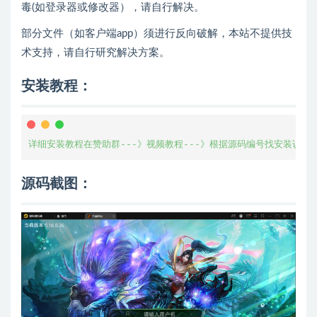
毒(如登录器或修改器），请自行解决。
部分文件（如客户端app）须进行反向破解，本站不提供技
术支持，请自行研究解决方案。
安装教程：
详细安装教程在赞助群---》视频教程---》根据源码编号找安装说明
源码截图：