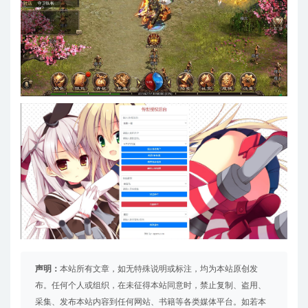
声明：
本站所有文章，如无特殊说明或标注，均为本站原创发
布。任何个人或组织，在未征得本站同意时，禁止复制、盗用、
采集、发布本站内容到任何网站、书籍等各类媒体平台。如若本