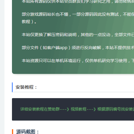
源码截图：