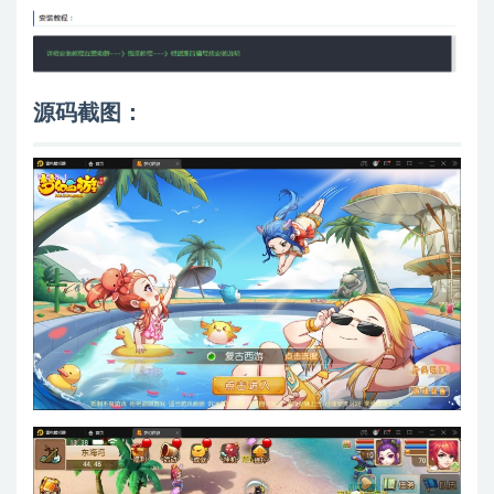
源码截图：