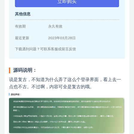
立即购买
其他信息
有效期
永久有效
最近更新
2023年03月28日
下载遇到问题？可联系客服或留言反馈
源码说明：
说是复古，不知道为什么弄了这么个登录界面，看上去一
点也不古。不过啊，内容可全是复古的哦。