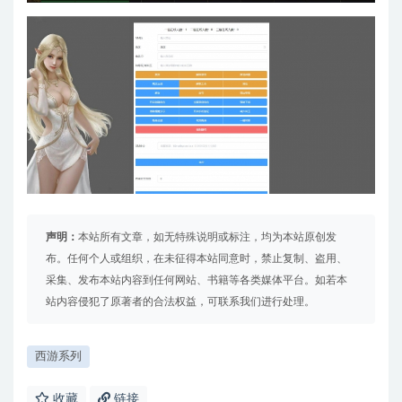
声明：
本站所有文章，如无特殊说明或标注，均为本站原创发
布。任何个人或组织，在未征得本站同意时，禁止复制、盗用、
采集、发布本站内容到任何网站、书籍等各类媒体平台。如若本
站内容侵犯了原著者的合法权益，可联系我们进行处理。
西游系列
收藏
链接