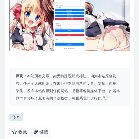
声明：
本站所有文章，如无特殊说明或标注，均为本站原创发
布。任何个人或组织，在未征得本站同意时，禁止复制、盗用、
采集、发布本站内容到任何网站、书籍等各类媒体平台。如若本
站内容侵犯了原著者的合法权益，可联系我们进行处理。
传奇
收藏
链接