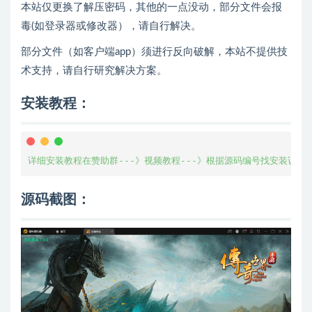
本站仅更换了解压密码，其他的一点没动，部分文件会报
毒(如登录器或修改器），请自行解决。
部分文件（如客户端app）须进行反向破解，本站不提供技
术支持，请自行研究解决方案。
安装教程：
详细安装教程在赞助群---》视频教程---》根据源码编号找安装说明
源码截图：