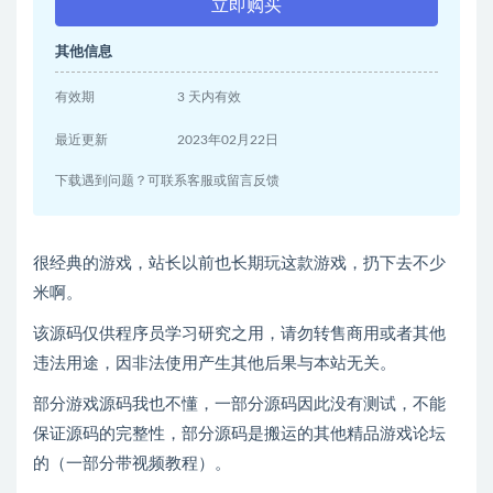
立即购买
其他信息
有效期
3 天内有效
最近更新
2023年02月22日
下载遇到问题？可联系客服或留言反馈
很经典的游戏，站长以前也长期玩这款游戏，扔下去不少
米啊。
该源码仅供程序员学习研究之用，请勿转售商用或者其他
违法用途，因非法使用产生其他后果与本站无关。
部分游戏源码我也不懂，一部分源码因此没有测试，不能
保证源码的完整性，部分源码是搬运的其他精品游戏论坛
的（一部分带视频教程）。