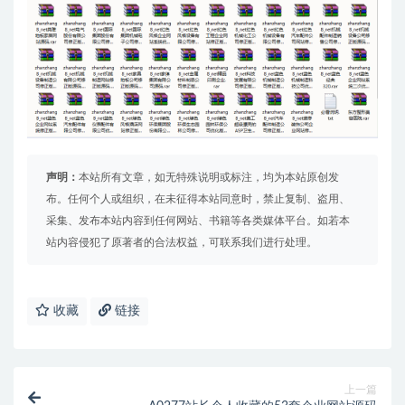
声明：
本站所有文章，如无特殊说明或标注，均为本站原创发
布。任何个人或组织，在未征得本站同意时，禁止复制、盗用、
采集、发布本站内容到任何网站、书籍等各类媒体平台。如若本
站内容侵犯了原著者的合法权益，可联系我们进行处理。
收藏
链接
上一篇