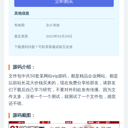
立即购买
其他信息
有效期
永久有效
最近更新
2023年03月24日
下载遇到问题？可联系客服或留言反馈
源码介绍：
文件包中共50套某网站vip源码，都是精品企业网站。都是
以前站长花大价钱买来的，现在免费分享给群友，请群友
们下载后自己学习研究，不要对外到处发布传播。因为文
件太多，没有一个一个测试，就测试了一个文件包，感觉
还不错。
源码截图：