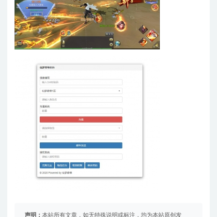
声明：
本站所有文章，如无特殊说明或标注，均为本站原创发