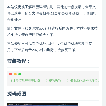
本站仅更换了解压密码和说明，其他的一点没动，全部文
件已杀毒，部分文件会报毒(如登录器或修改器），请自行
杀毒处理。
部分文件（如客户端app）须进行反向破解，本站不提供技
术支持，请自行研究解决方案。
本站资源只可以在单机环境运行，仅供单机研究学习使
用，下载后请于24小时内删除，或购买正版。
安装教程：
详细安装教程在赞助群---》视频教程---》根据源码编号找安装说明
源码截图: