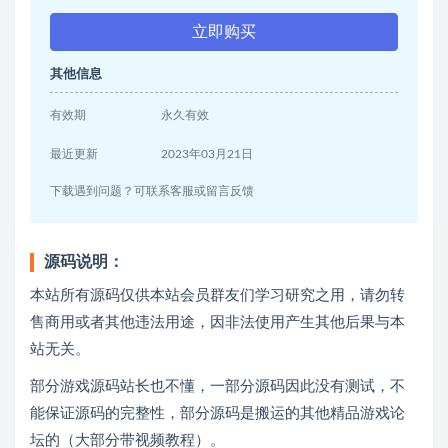
立即购买
其他信息
有效期
永久有效
最近更新
2023年03月21日
下载遇到问题？可联系客服或留言反馈
源码说明：
本站所有源码仅供本站会员群友们学习研究之用，请勿转
售商用或者其他违法用途，因非法使用产生其他后果与本
站无关。
部分游戏源码站长也不懂，一部分源码因此没有测试，不
能保证源码的完整性，部分源码是搬运的其他精品游戏论
坛的（大部分带视频教程）。