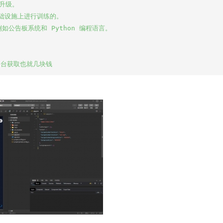
升级。

基础设施上进行训练的。

公告板系统和 Python 编程语言。
