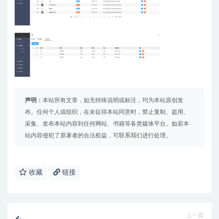
声明：
本站所有文章，如无特殊说明或标注，均为本站原创发
布。任何个人或组织，在未征得本站同意时，禁止复制、盗用、
采集、发布本站内容到任何网站、书籍等各类媒体平台。如若本
站内容侵犯了原著者的合法权益，可联系我们进行处理。
收藏
链接
上一篇