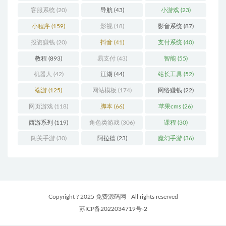
客服系统
(20)
导航
(43)
小游戏
(23)
小程序
(159)
影视
(18)
影音系统
(87)
投资赚钱
(20)
抖音
(41)
支付系统
(40)
教程
(893)
易支付
(43)
智能
(55)
机器人
(42)
江湖
(44)
站长工具
(52)
端游
(125)
网站模板
(174)
网络赚钱
(22)
网页游戏
(118)
脚本
(66)
苹果cms
(26)
西游系列
(119)
角色类游戏
(306)
课程
(30)
闯关手游
(30)
阿拉德
(23)
魔幻手游
(36)
Copyright ? 2025 免费源码网 - All rights reserved
苏ICP备2022034719号-2