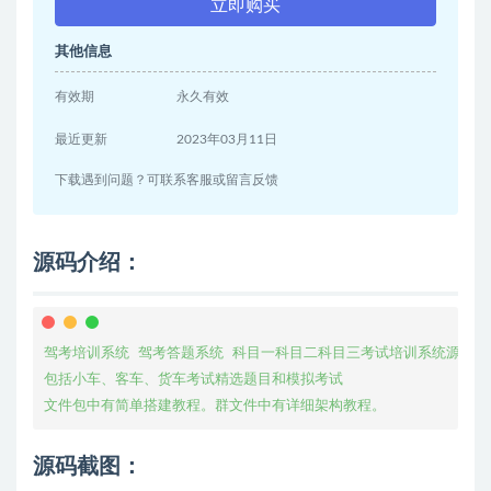
立即购买
其他信息
有效期
永久有效
最近更新
2023年03月11日
下载遇到问题？可联系客服或留言反馈
源码介绍：
驾考培训系统 驾考答题系统 科目一科目二科目三考试培训系统源码

包括小车、客车、货车考试精选题目和模拟考试

文件包中有简单搭建教程。群文件中有详细架构教程。
源码截图：