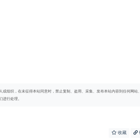
人或组织，在未征得本站同意时，禁止复制、盗用、采集、发布本站内容到任何网站
们进行处理。
收藏