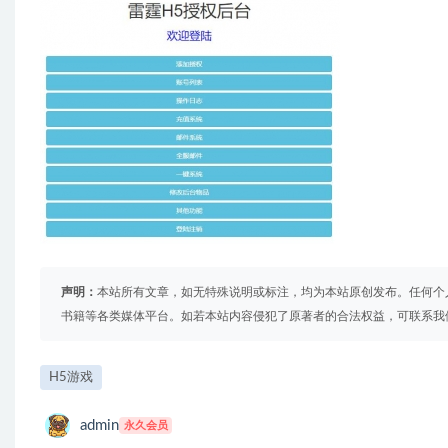
声明：
本站所有文章，如无特殊说明或标注，均为本站原创发布。任何个
书籍等各类媒体平台。如若本站内容侵犯了原著者的合法权益，可联系我
H5游戏
admin
永久会员