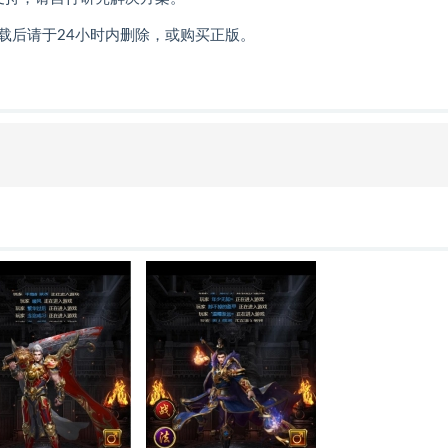
载后请于24小时内删除，或购买正版。
明