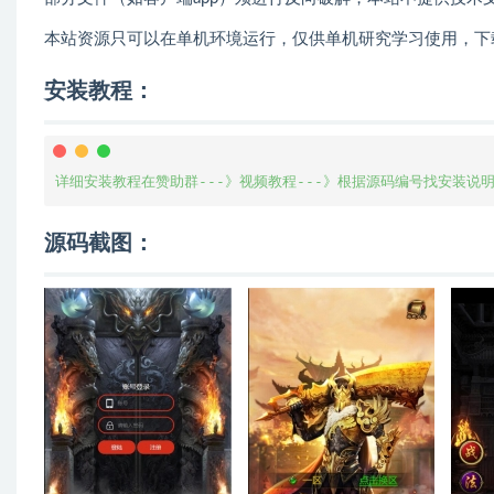
本站资源只可以在单机环境运行，仅供单机研究学习使用，下
安装教程：
详细安装教程在赞助群---》视频教程---》根据源码编号找安装说
源码截图：