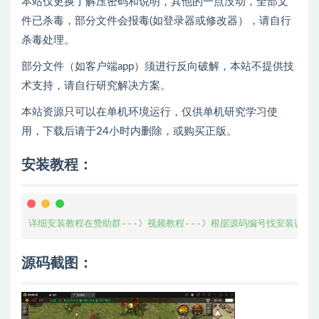
本站仅更换了解压密码和说明，其他的一点没动，全部文
件已杀毒，部分文件会报毒(如登录器或修改器），请自行
杀毒处理。
部分文件（如客户端app）须进行反向破解，本站不提供技
术支持，请自行研究解决方案。
本站资源只可以在单机环境运行，仅供单机研究学习使
用，下载后请于24小时内删除，或购买正版。
安装教程：
详细安装教程在赞助群---》视频教程---》根据源码编号找安装说明
源码截图：