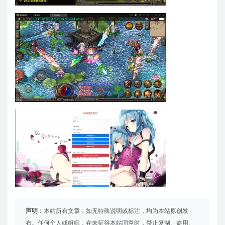
声明：
本站所有文章，如无特殊说明或标注，均为本站原创发
布。任何个人或组织，在未征得本站同意时，禁止复制、盗用、