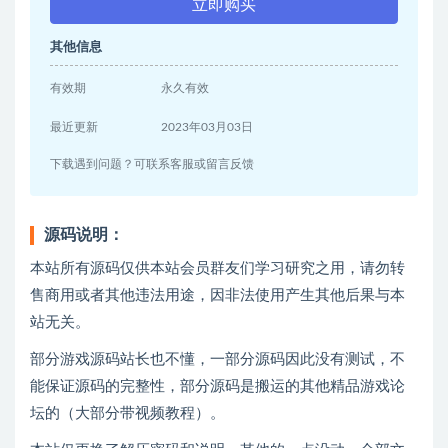
立即购买
其他信息
有效期
永久有效
最近更新
2023年03月03日
下载遇到问题？可联系客服或留言反馈
源码说明：
本站所有源码仅供本站会员群友们学习研究之用，请勿转
售商用或者其他违法用途，因非法使用产生其他后果与本
站无关。
部分游戏源码站长也不懂，一部分源码因此没有测试，不
能保证源码的完整性，部分源码是搬运的其他精品游戏论
坛的（大部分带视频教程）。