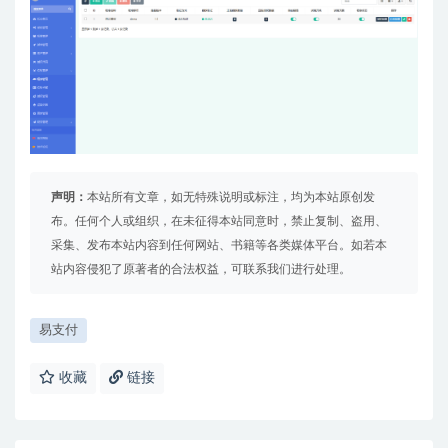
声明：
本站所有文章，如无特殊说明或标注，均为本站原创发
布。任何个人或组织，在未征得本站同意时，禁止复制、盗用、
采集、发布本站内容到任何网站、书籍等各类媒体平台。如若本
站内容侵犯了原著者的合法权益，可联系我们进行处理。
易支付
收藏
链接