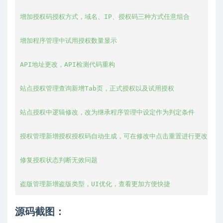
增加授权码授权方式，域名、IP、授权码三种方式任意组合

增加程序管理中试用授权数量显示

API地址更改，API检测代码重构

站点授权管理查询新增Tab页，正式授权以及试用授权

站点授权中逻辑修改，改为继承程序管理中设定作为判定条件

授权管理新增授权授权码自动生成，可在修改中点击重置进行更改

修复授权状态判断无效问题

盗版管理新增盗版类型，UI优化，查看更加方便快捷
源码截图：