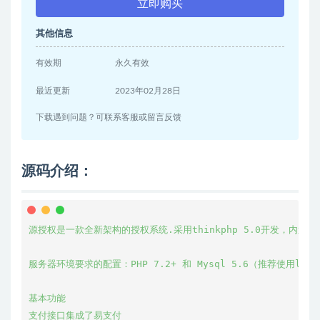
立即购买
其他信息
有效期
永久有效
最近更新
2023年02月28日
下载遇到问题？可联系客服或留言反馈
源码介绍：
源授权是一款全新架构的授权系统.采用thinkphp 5.0开发，
服务器环境要求的配置：PHP 7.2+ 和 Mysql 5.6（推荐使用li
基本功能

支付接口集成了易支付
