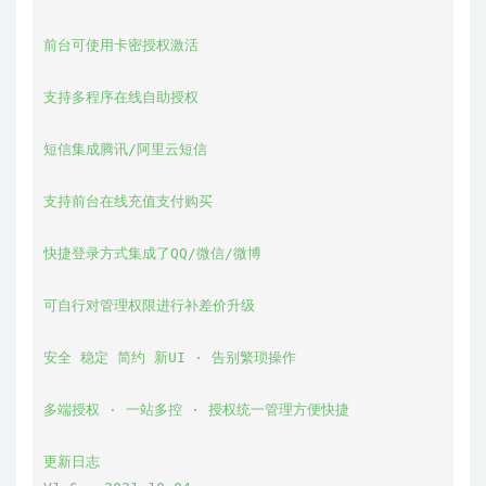
前台可使用卡密授权激活

支持多程序在线自助授权

短信集成腾讯/阿里云短信

支持前台在线充值支付购买

快捷登录方式集成了QQ/微信/微博

可自行对管理权限进行补差价升级

安全 稳定 简约 新UI · 告别繁琐操作

多端授权 · 一站多控 · 授权统一管理方便快捷

更新日志
