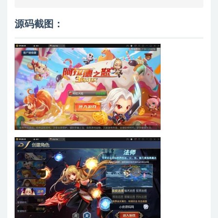
源码截图：