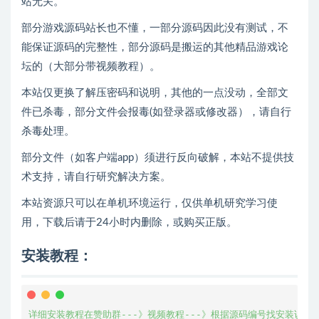
站无关。
部分游戏源码站长也不懂，一部分源码因此没有测试，不
能保证源码的完整性，部分源码是搬运的其他精品游戏论
坛的（大部分带视频教程）。
本站仅更换了解压密码和说明，其他的一点没动，全部文
件已杀毒，部分文件会报毒(如登录器或修改器），请自行
杀毒处理。
部分文件（如客户端app）须进行反向破解，本站不提供技
术支持，请自行研究解决方案。
本站资源只可以在单机环境运行，仅供单机研究学习使
用，下载后请于24小时内删除，或购买正版。
安装教程：
详细安装教程在赞助群---》视频教程---》根据源码编号找安装说明