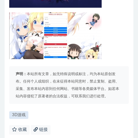
声明：
本站所有文章，如无特殊说明或标注，均为本站原创发
布。任何个人或组织，在未征得本站同意时，禁止复制、盗用、
采集、发布本站内容到任何网站、书籍等各类媒体平台。如若本
站内容侵犯了原著者的合法权益，可联系我们进行处理。
3D游戏
收藏
链接