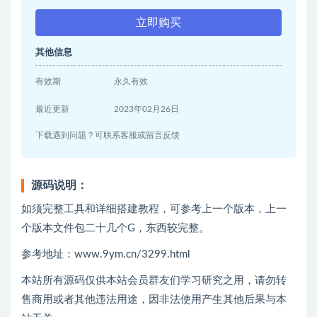
立即购买
其他信息
有效期
永久有效
最近更新
2023年02月26日
下载遇到问题？可联系客服或留言反馈
源码说明：
如须完整工具和详细搭建教程，可参考上一个版本，上一
个版本文件包二十几个G，东西较完整。
参考地址：
www.9ym.cn/3299.html
本站所有源码仅供本站会员群友们学习研究之用，请勿转
售商用或者其他违法用途，因非法使用产生其他后果与本