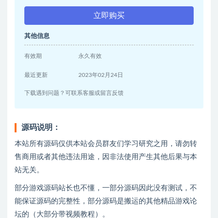
立即购买
其他信息
有效期
永久有效
最近更新
2023年02月24日
下载遇到问题？可联系客服或留言反馈
源码说明：
本站所有源码仅供本站会员群友们学习研究之用，请勿转
售商用或者其他违法用途，因非法使用产生其他后果与本
站无关。
部分游戏源码站长也不懂，一部分源码因此没有测试，不
能保证源码的完整性，部分源码是搬运的其他精品游戏论
坛的（大部分带视频教程）。