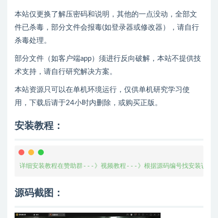
本站仅更换了解压密码和说明，其他的一点没动，全部文
件已杀毒，部分文件会报毒(如登录器或修改器），请自行
杀毒处理。
部分文件（如客户端app）须进行反向破解，本站不提供技
术支持，请自行研究解决方案。
本站资源只可以在单机环境运行，仅供单机研究学习使
用，下载后请于24小时内删除，或购买正版。
安装教程：
详细安装教程在赞助群---》视频教程---》根据源码编号找安装说明
源码截图：