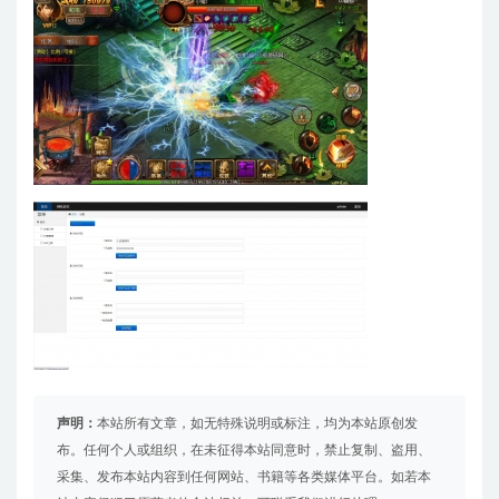
声明：
本站所有文章，如无特殊说明或标注，均为本站原创发
布。任何个人或组织，在未征得本站同意时，禁止复制、盗用、
采集、发布本站内容到任何网站、书籍等各类媒体平台。如若本