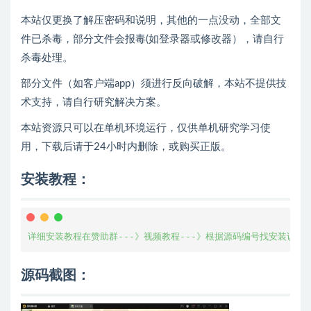
本站仅更换了解压密码和说明，其他的一点没动，全部文
件已杀毒，部分文件会报毒(如登录器或修改器），请自行
杀毒处理。
部分文件（如客户端app）须进行反向破解，本站不提供技
术支持，请自行研究解决方案。
本站资源只可以在单机环境运行，仅供单机研究学习使
用，下载后请于24小时内删除，或购买正版。
安装教程：
详细安装教程在赞助群---》视频教程---》根据源码编号找安装说明
源码截图：