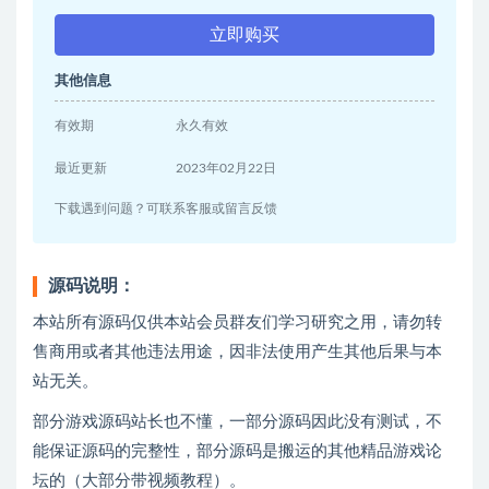
立即购买
其他信息
有效期
永久有效
最近更新
2023年02月22日
下载遇到问题？可联系客服或留言反馈
源码说明：
本站所有源码仅供本站会员群友们学习研究之用，请勿转
售商用或者其他违法用途，因非法使用产生其他后果与本
站无关。
部分游戏源码站长也不懂，一部分源码因此没有测试，不
能保证源码的完整性，部分源码是搬运的其他精品游戏论
坛的（大部分带视频教程）。