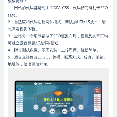
模板特点：
1：网站的代码都是纯手工DIV+CSS、代码精简有利于SEO
优化。
2：自适应和代码适配两种模式，新版的HTML5技术，给
您高端视觉体验。
3：全站每一个细节都做了SEO框架布局，栏目及文章页均
可独立设置标题/关键词/描述。
4：附带测试数据、不需安装、上传即用、轻松简单。
5：后台直接修改LOGO、轮播、联系方式、传真、邮箱、
地址等，修改更加方便。