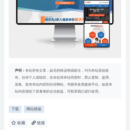
声明：
本站所有文章，如无特殊说明或标注，均为本站原创发
布。任何个人或组织，在未征得本站同意时，禁止复制、盗用、
采集、发布本站内容到任何网站、书籍等各类媒体平台。如若本
站内容侵犯了原著者的合法权益，可联系我们进行处理。
下载
网站模板
收藏
链接