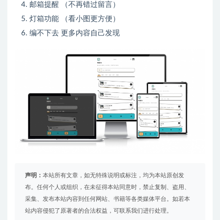
邮箱提醒 （不再错过留言）
灯箱功能 （看小图更方便）
编不下去 更多内容自己发现
声明：
本站所有文章，如无特殊说明或标注，均为本站原创发
布。任何个人或组织，在未征得本站同意时，禁止复制、盗用、
采集、发布本站内容到任何网站、书籍等各类媒体平台。如若本
站内容侵犯了原著者的合法权益，可联系我们进行处理。