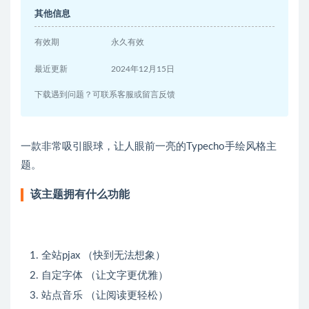
其他信息
有效期
永久有效
最近更新
2024年12月15日
下载遇到问题？可联系客服或留言反馈
一款非常吸引眼球，让人眼前一亮的Typecho手绘风格主
题。
该主题拥有什么功能
全站pjax （快到无法想象）
自定字体 （让文字更优雅）
站点音乐 （让阅读更轻松）