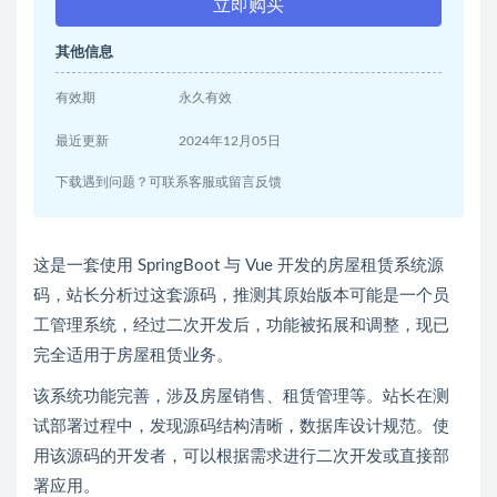
立即购买
其他信息
有效期
永久有效
最近更新
2024年12月05日
下载遇到问题？可联系客服或留言反馈
这是一套使用 SpringBoot 与 Vue 开发的房屋租赁系统源
码，站长分析过这套源码，推测其原始版本可能是一个员
工管理系统，经过二次开发后，功能被拓展和调整，现已
完全适用于房屋租赁业务。
该系统功能完善，涉及房屋销售、租赁管理等。站长在测
试部署过程中，发现源码结构清晰，数据库设计规范。使
用该源码的开发者，可以根据需求进行二次开发或直接部
署应用。