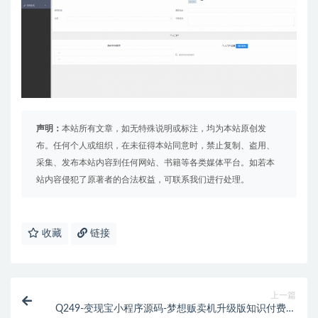
声明：
本站所有文章，如无特殊说明或标注，均为本站原创发
布。任何个人或组织，在未征得本站同意时，禁止复制、盗用、
采集、发布本站内容到任何网站、书籍等各类媒体平台。如若本
站内容侵犯了原著者的合法权益，可联系我们进行处理。
收藏
链接
上一篇
Q249-变现宝小程序源码-梦想贩卖机升级版知识付费源