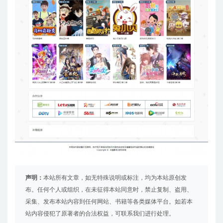
声明：
本站所有文章，如无特殊说明或标注，均为本站原创发
布。任何个人或组织，在未征得本站同意时，禁止复制、盗用、
采集、发布本站内容到任何网站、书籍等各类媒体平台。如若本
站内容侵犯了原著者的合法权益，可联系我们进行处理。