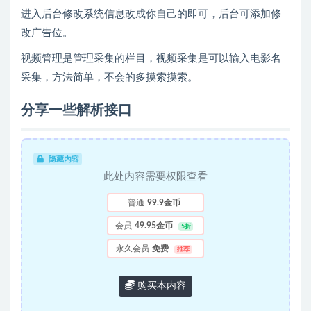
进入后台修改系统信息改成你自己的即可，后台可添加修
改广告位。
视频管理是管理采集的栏目，视频采集是可以输入电影名
采集，方法简单，不会的多摸索摸索。
分享一些解析接口
隐藏内容
此处内容需要权限查看
普通
99.9金币
会员
49.95金币
5折
永久会员
免费
推荐
购买本内容