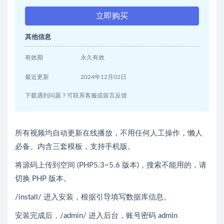
立即购买
其他信息
有效期
永久有效
最近更新
2024年12月02日
下载遇到问题？可联系客服或留言反馈
所有视频均自动更新在线播放，不用任何人工操作，懒人
必备。内含三套模板，支持手机版。
将源码上传到空间 (PHP5.3~5.6 版本)，搜索不能用的，请
切换 PHP 版本。
/install/ 进入安装，根据引导填写数据库信息。
安装完成后，/admin/ 进入后台，账号密码 admin