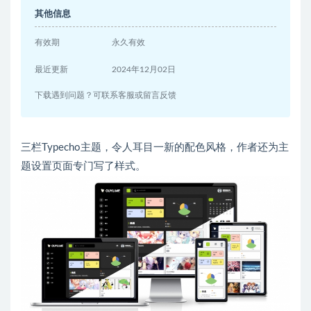
其他信息
有效期
永久有效
最近更新
2024年12月02日
下载遇到问题？可联系客服或留言反馈
三栏Typecho主题，令人耳目一新的配色风格，作者还为主
题设置页面专门写了样式。