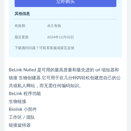
立即购买
其他信息
有效期
永久有效
最近更新
2024年12月02日
下载遇到问题？可联系客服或留言反馈
BeLink Nulled 是可用的最高质量和最先进的 url 缩短器和
链接 生物创建器.它可用于在几分钟内轻松创建您自己的公
共或私人网站，而无需任何编码知识。
BeLink 程序功能
生物链接
Biolink 小部件
工作区 / 团队
链接旋转器