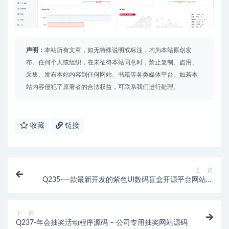
声明：
本站所有文章，如无特殊说明或标注，均为本站原创发
布。任何个人或组织，在未征得本站同意时，禁止复制、盗用、
采集、发布本站内容到任何网站、书籍等各类媒体平台。如若本
站内容侵犯了原著者的合法权益，可联系我们进行处理。
收藏
链接
上一篇
Q235-一款最新开发的紫色UI数码盲盒开源平台网站源
码/完全无加密+视频教程
下一篇
Q237-年会抽奖活动程序源码 – 公司专用抽奖网站源码