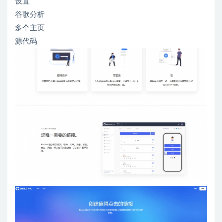
设置
谷歌分析
多个主页
源代码