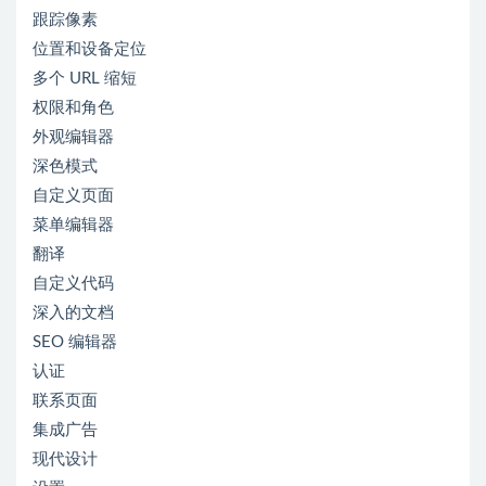
跟踪像素
位置和设备定位
多个 URL 缩短
权限和角色
外观编辑器
深色模式
自定义页面
菜单编辑器
翻译
自定义代码
深入的文档
SEO 编辑器
认证
联系页面
集成广告
现代设计