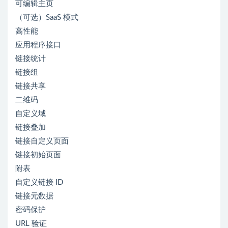
可编辑主页
（可选）SaaS 模式
高性能
应用程序接口
链接统计
链接组
链接共享
二维码
自定义域
链接叠加
链接自定义页面
链接初始页面
附表
自定义链接 ID
链接元数据
密码保护
URL 验证