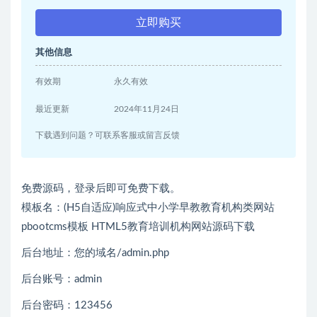
立即购买
其他信息
有效期
永久有效
最近更新
2024年11月24日
下载遇到问题？可联系客服或留言反馈
免费源码，登录后即可免费下载。
模板名：(H5自适应)响应式中小学早教教育机构类网站
pbootcms模板 HTML5教育培训机构网站源码下载
后台地址：您的域名/admin.php
后台账号：admin
后台密码：123456