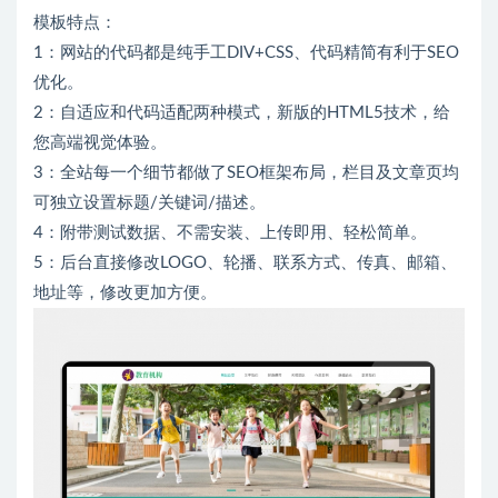
模板特点：
1：网站的代码都是纯手工DIV+CSS、代码精简有利于SEO
优化。
2：自适应和代码适配两种模式，新版的HTML5技术，给
您高端视觉体验。
3：全站每一个细节都做了SEO框架布局，栏目及文章页均
可独立设置标题/关键词/描述。
4：附带测试数据、不需安装、上传即用、轻松简单。
5：后台直接修改LOGO、轮播、联系方式、传真、邮箱、
地址等，修改更加方便。