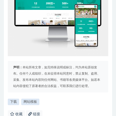
声明：
本站所有文章，如无特殊说明或标注，均为本站原创发
布。任何个人或组织，在未征得本站同意时，禁止复制、盗用、
采集、发布本站内容到任何网站、书籍等各类媒体平台。如若本
站内容侵犯了原著者的合法权益，可联系我们进行处理。
下载
网站模板
收藏
链接