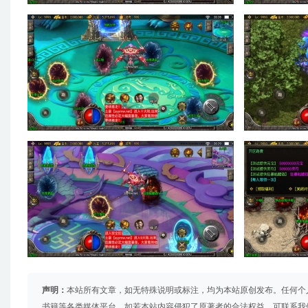
声明：
本站所有文章，如无特殊说明或标注，均为本站原创发布。任何个
书籍等各类媒体平台。如若本站内容侵犯了原著者的合法权益，可联系我