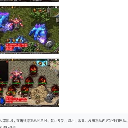
人或组织，在未征得本站同意时，禁止复制、盗用、采集、发布本站内容到任何网站
们进行处理。