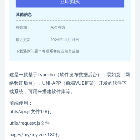
立即购买
其他信息
有效期
永久有效
最近更新
2024年11月14日
下载遇到问题？可联系客服或留言反馈
这是一款基于Typecho（软件发布数据后台），易如意（网
络验证后台），UNI-APP（前端VUE框架）开发的软件下
载系统，可用来搭建软件库等。
前端使用：
utils/api.js文件1-8行
utils/request.js文件
pages/my/my.vue 180行