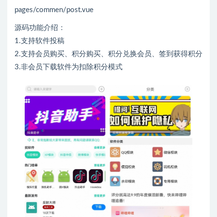
pages/commen/post.vue
源码功能介绍：
1.支持软件投稿
2.支持会员购买、积分购买、积分兑换会员、签到获得积分
3.非会员下载软件为扣除积分模式