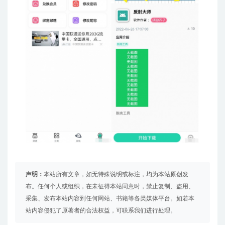
声明：
本站所有文章，如无特殊说明或标注，均为本站原创发
布。任何个人或组织，在未征得本站同意时，禁止复制、盗用、
采集、发布本站内容到任何网站、书籍等各类媒体平台。如若本
站内容侵犯了原著者的合法权益，可联系我们进行处理。