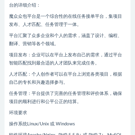
台的详细介绍：
魔众众包平台是一个综合性的在线任务接单平台，集项目
发布、人才匹配、任务管理于一体。
平台汇聚了众多企业和个人的需求，涵盖了设计、编程、
翻译、营销等各个领域。
项目发布：企业可以在平台上发布自己的需求，通过平台
智能匹配找到最合适的人才团队来完成任务。
人才匹配：个人创作者可以在平台上浏览各类项目，根据
自己的专长和兴趣选择参与。
任务管理：平台提供了完善的任务管理和评价体系，确保
项目的顺利进行和公平公正的结算。
环境要求
操作系统Linux/Unix 或 Windows