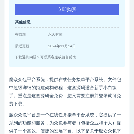
立即购买
其他信息
有效期
永久有效
最近更新
2024年11月14日
下载遇到问题？可联系客服或留言反馈
魔众众包平台系统，提供在线任务接单平台系统。文件包
中超级详细的搭建架构教程，这套源码适合新手小白练
手。重点是这套源码全免费，您只需要注册并登录就可免
费下载。
魔众众包平台是一个在线任务接单平台系统，它提供了一
系列的功能和服务，为众包参与者（包括企业和个人）提
供了一个高效、便捷的发展平台。以下是关于魔众众包平