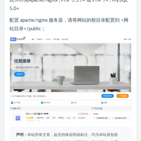
软件环境Apache/Nginx , PHP 5.5.9+ 或 PHP 7+ , MySQL
5.0+
配置 apache/nginx 服务器，请将网站的根目录配置到 <网
站目录>/public；
声明：
本站所有文章，如无特殊说明或标注，均为本站原创发