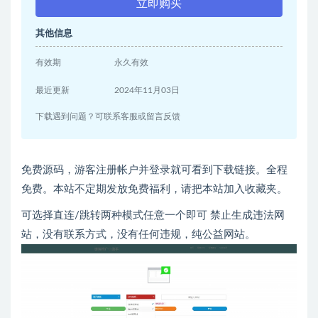
立即购买
其他信息
有效期
永久有效
最近更新
2024年11月03日
下载遇到问题？可联系客服或留言反馈
免费源码，游客注册帐户并登录就可看到下载链接。全程
免费。本站不定期发放免费福利，请把本站加入收藏夹。
可选择直连/跳转两种模式任意一个即可 禁止生成违法网
站，没有联系方式，没有任何违规，纯公益网站。