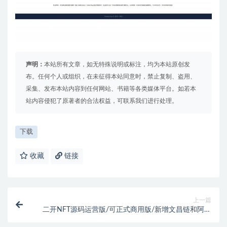
声明：
本站所有文章，如无特殊说明或标注，均为本站原创发
布。任何个人或组织，在未征得本站同意时，禁止复制、盗用、
采集、发布本站内容到任何网站、书籍等各类媒体平台。如若本
站内容侵犯了原著者的合法权益，可联系我们进行处理。
下载
收藏
链接
上一篇
二开NFT源码运营版/可正式商用版/新增文昌链和阿里
云短信/云盾实名认证