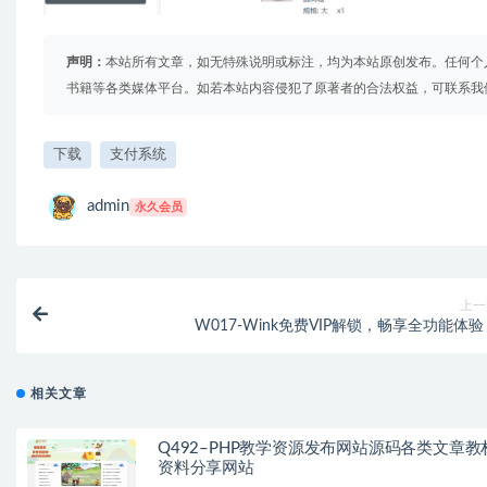
声明：
本站所有文章，如无特殊说明或标注，均为本站原创发布。任何个
书籍等各类媒体平台。如若本站内容侵犯了原著者的合法权益，可联系我
下载
支付系统
admin
永久会员
上一
W017-Wink免费VIP解锁，畅享全功能体
相关文章
Q492–PHP教学资源发布网站源码各类文章教
资料分享网站