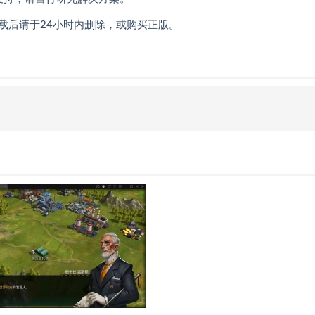
载后请于24小时内删除，或购买正版。
明