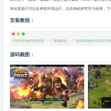
本站资源只可以在单机环境运行，仅供单机研究学习使用，下
安装教程：
详细安装教程在赞助群---》视频教程---》根据源码编号找安装说
源码截图：