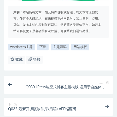
声明：
本站所有文章，如无特殊说明或标注，均为本站原创发
布。任何个人或组织，在未征得本站同意时，禁止复制、盗用、
采集、发布本站内容到任何网站、书籍等各类媒体平台。如若本
站内容侵犯了原著者的合法权益，可联系我们进行处理。
wordpress主题
下载
主题源码
网站模板
收藏
链接
上一篇
Q030-JPress响应式博客主题模版 适用于自媒体，新
闻，杂志，博客等类型网站源码
下一篇
Q032-最新开源版软件库/后端+APP端源码