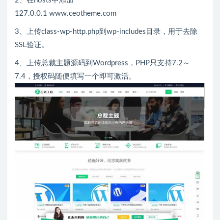
2、在hosts中添加
127.0.0.1 www.ceotheme.com
3、上传class-wp-http.php到wp-includes目录，用于去除
SSL验证。
4、上传总裁主题源码到Wordpress，PHP只支持7.2～
7.4，授权码随便填写一个即可激活。