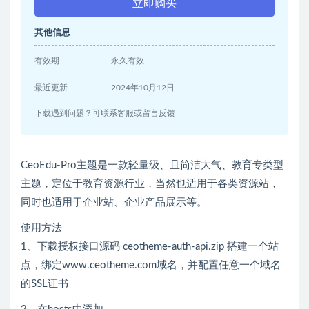
立即购买
其他信息
有效期
永久有效
最近更新
2024年10月12日
下载遇到问题？可联系客服或留言反馈
CeoEdu-Pro主题是一款轻量级、且简洁大气、教育专类型
主题，定位于教育资源行业，当然也适用于各类资源站，
同时也适用于企业站、企业产品展示等。
使用方法
1、下载授权接口源码 ceotheme-auth-api.zip 搭建一个站
点，绑定www.ceotheme.com域名，并配置任意一个域名
的SSL证书