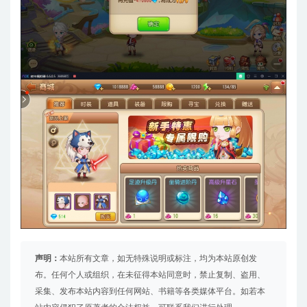
声明：
本站所有文章，如无特殊说明或标注，均为本站原创发
布。任何个人或组织，在未征得本站同意时，禁止复制、盗用、
采集、发布本站内容到任何网站、书籍等各类媒体平台。如若本