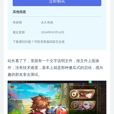
立即购买
其他信息
有效期
永久有效
最近更新
2024年09月14日
下载遇到问题？可联系客服或留言反馈
站长看了下，里面有一个文字说明文件，按文件上面操
作，没有技术难度，基本上就是那种傻瓜式的启动，感兴
趣的群友拿去测试。