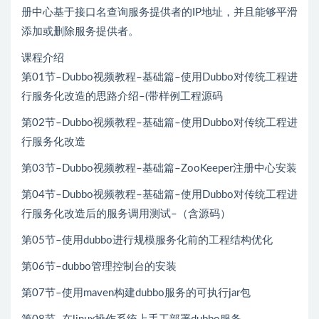
册中心基于接口名查询服务提供者的IP地址，并且能够平滑
添加或删除服务提供者。
课程介绍
第01节–Dubbo视频教程–基础篇–使用Dubbo对传统工程进
行服务化改造的思路介绍–(带样例工程源码
第02节–Dubbo视频教程–基础篇–使用Dubbo对传统工程进
行服务化改造
第03节–Dubbo视频教程–基础篇–ZooKeeper注册中心安装
第04节–Dubbo视频教程–基础篇–使用Dubbo对传统工程进
行服务化改造后的服务调用测试–（含源码）
第05节–使用dubbo进行规模服务化前的工程结构优化
第06节–dubbo管理控制台的安装
第07节–使用maven构建dubbo服务的可执行jar包