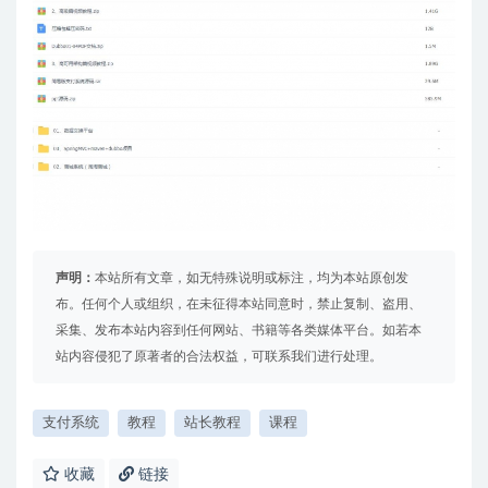
声明：
本站所有文章，如无特殊说明或标注，均为本站原创发
布。任何个人或组织，在未征得本站同意时，禁止复制、盗用、
采集、发布本站内容到任何网站、书籍等各类媒体平台。如若本
站内容侵犯了原著者的合法权益，可联系我们进行处理。
支付系统
教程
站长教程
课程
收藏
链接