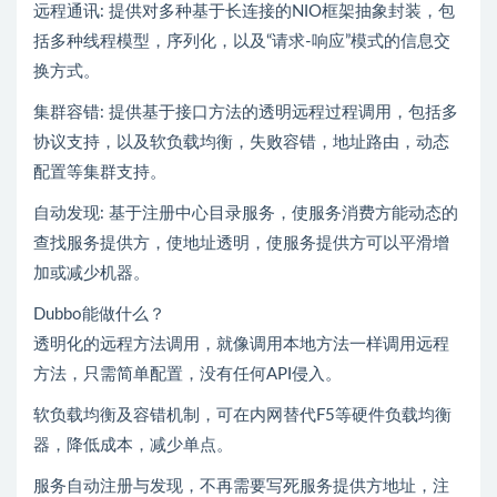
远程通讯: 提供对多种基于长连接的NIO框架抽象封装，包
括多种线程模型，序列化，以及“请求-响应”模式的信息交
换方式。
集群容错: 提供基于接口方法的透明远程过程调用，包括多
协议支持，以及软负载均衡，失败容错，地址路由，动态
配置等集群支持。
自动发现: 基于注册中心目录服务，使服务消费方能动态的
查找服务提供方，使地址透明，使服务提供方可以平滑增
加或减少机器。
Dubbo能做什么？
透明化的远程方法调用，就像调用本地方法一样调用远程
方法，只需简单配置，没有任何API侵入。
软负载均衡及容错机制，可在内网替代F5等硬件负载均衡
器，降低成本，减少单点。
服务自动注册与发现，不再需要写死服务提供方地址，注