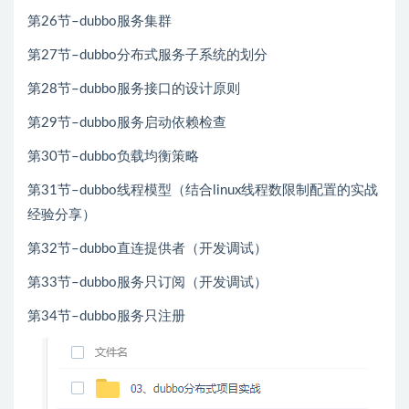
第26节–dubbo服务集群
第27节–dubbo分布式服务子系统的划分
第28节–dubbo服务接口的设计原则
第29节–dubbo服务启动依赖检查
第30节–dubbo负载均衡策略
第31节–dubbo线程模型（结合linux线程数限制配置的实战
经验分享）
第32节–dubbo直连提供者（开发调试）
第33节–dubbo服务只订阅（开发调试）
第34节–dubbo服务只注册