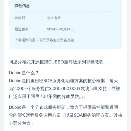
其他信息
有效期
永久有效
最近更新
2024年09月14日
下载遇到问题？可联系客服或留言反馈
阿里分布式开源框架DUBBO至尊版系列视频教程
Dubbo是什么？
Dubbo是阿里巴巴SOA服务化治理方案的核心框架，每天
为2,000+个服务提供3,000,000,000+次访问量支持，并被
广泛应用于阿里巴巴集团的各成员站点。
Dubbo是一个分布式服务框架，致力于提供高性能和透明
化的RPC远程服务调用方案，以及SOA服务治理方案。其核
心部分包含：