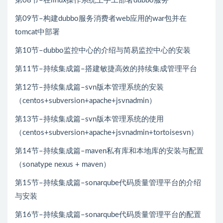
第08节–在linux操作系统上手工部署dubbo服务
第09节–构建dubbo服务消费者web应用的war包并在
tomcat中部署
第10节–dubbo监控中心的介绍与简易监控中心的安装
第11节–持续集成篇–搭建敏捷高效的持续集成管理平台
第12节–持续集成篇–svn版本管理系统的安装
（centos+subversion+apache+jsvnadmin）
第13节–持续集成篇–svn版本管理系统的使用
（centos+subversion+apache+jsvnadmin+tortoisesvn）
第14节–持续集成篇–maven私有库和本地库的安装与配置
（sonatype nexus + maven）
第15节–持续集成篇–sonarqube代码质量管理平台的介绍
与安装
第16节–持续集成篇–sonarqube代码质量管理平台的配置