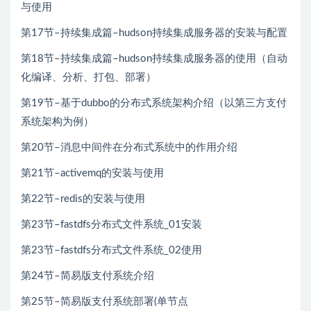
与使用
第17节–持续集成篇–hudson持续集成服务器的安装与配置
第18节–持续集成篇–hudson持续集成服务器的使用（自动
化编译、分析、打包、部署）
第19节–基于dubbo的分布式系统架构介绍（以第三方支付
系统架构为例）
第20节–消息中间件在分布式系统中的作用介绍
第21节–activemq的安装与使用
第22节–redis的安装与使用
第23节–fastdfs分布式文件系统_01安装
第23节–fastdfs分布式文件系统_02使用
第24节–简易版支付系统介绍
第25节–简易版支付系统部署(单节点