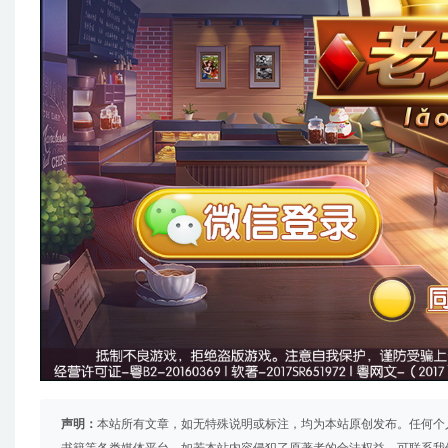
声明：
本站所有文章，如无特殊说明或标注，均为本站原创发布。任何个
书籍等各类媒体平台。如若本站内容侵犯了原著者的合法权益，可联系我