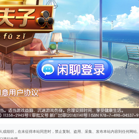
人或组织，在未征得本站同意时，禁止复制、盗用、采集、发布本站内容到任何网站
们进行处理。