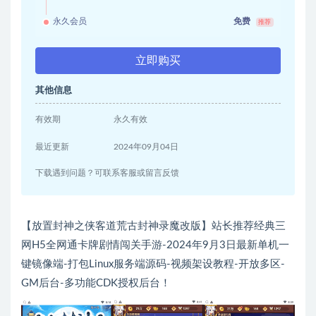
永久会员
免费
推荐
立即购买
其他信息
有效期
永久有效
最近更新
2024年09月04日
下载遇到问题？可联系客服或留言反馈
【放置封神之侠客道荒古封神录魔改版】站长推荐经典三
网H5全网通卡牌剧情闯关手游-2024年9月3日最新单机一
键镜像端-打包Linux服务端源码-视频架设教程-开放多区-
GM后台-多功能CDK授权后台！