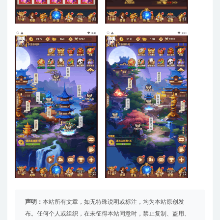
声明：
本站所有文章，如无特殊说明或标注，均为本站原创发
布。任何个人或组织，在未征得本站同意时，禁止复制、盗用、