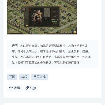
声明：
本站所有文章，如无特殊说明或标注，均为本站原创发
布。任何个人或组织，在未征得本站同意时，禁止复制、盗用、
采集、发布本站内容到任何网站、书籍等各类媒体平台。如若本
站内容侵犯了原著者的合法权益，可联系我们进行处理。
三国
教程
网页游戏
收藏
链接