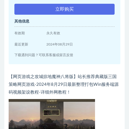
立即购买
其他信息
有效期
永久有效
最近更新
2024年08月29日
下载遇到问题？可联系客服或留言反馈
【网页游戏之攻城掠地魔神八将版】站长推荐典藏版三国
策略网页游戏-2024年8月29日最新整理打包Win服务端源
码视频架设教程-详细外网教程！