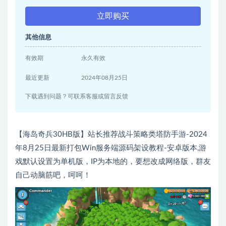
立即购买
其他信息
有效期
永久有效
最近更新
2024年08月25日
下载遇到问题？可联系客服或留言反馈
【海岛奇兵30HB版】站长推荐战斗策略类塔防手游-2024
年8月25日最新打包Win服务端源码架设教程-安卓版本,游
戏默认设置为单机版，IP为本地的，要想改成网络版，群友
自己动脑筋吧，呵呵！