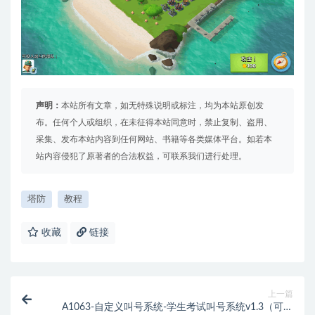
声明：
本站所有文章，如无特殊说明或标注，均为本站原创发
布。任何个人或组织，在未征得本站同意时，禁止复制、盗用、
采集、发布本站内容到任何网站、书籍等各类媒体平台。如若本
站内容侵犯了原著者的合法权益，可联系我们进行处理。
塔防
教程
收藏
链接
上一篇
A1063-自定义叫号系统-学生考试叫号系统v1.3（可自