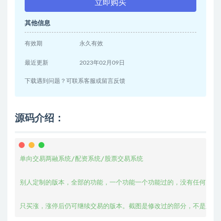
立即购买
其他信息
有效期
永久有效
最近更新
2023年02月09日
下载遇到问题？可联系客服或留言反馈
源码介绍：
单向交易两融系统/配资系统/股票交易系统

别人定制的版本，全部的功能，一个功能一个功能过的，没有任何问题了
只买涨，涨停后仍可继续交易的版本。截图是修改过的部分，不是正常