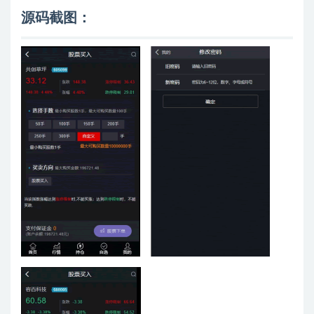
源码截图：