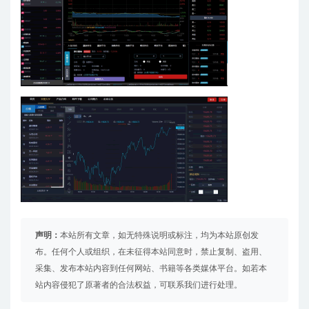
声明：
本站所有文章，如无特殊说明或标注，均为本站原创发
布。任何个人或组织，在未征得本站同意时，禁止复制、盗用、
采集、发布本站内容到任何网站、书籍等各类媒体平台。如若本
站内容侵犯了原著者的合法权益，可联系我们进行处理。