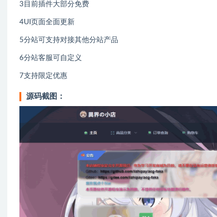
3目前插件大部分免费
4UI页面全面更新
5分站可支持对接其他分站产品
6分站客服可自定义
7支持限定优惠
源码截图：