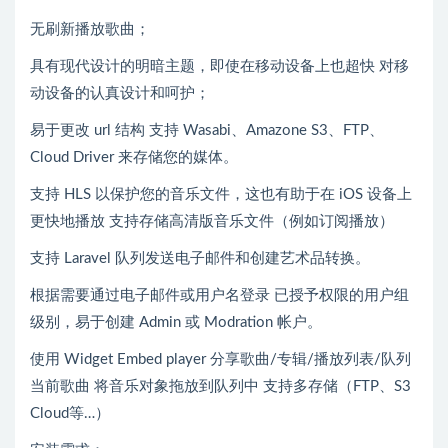
无刷新播放歌曲；
具有现代设计的明暗主题，即使在移动设备上也超快 对移
动设备的认真设计和呵护；
易于更改 url 结构 支持 Wasabi、Amazone S3、FTP、
Cloud Driver 来存储您的媒体。
支持 HLS 以保护您的音乐文件，这也有助于在 iOS 设备上
更快地播放 支持存储高清版音乐文件（例如订阅播放）
支持 Laravel 队列发送电子邮件和创建艺术品转换。
根据需要通过电子邮件或用户名登录 已授予权限的用户组
级别，易于创建 Admin 或 Modration 帐户。
使用 Widget Embed player 分享歌曲/专辑/播放列表/队列
当前歌曲 将音乐对象拖放到队列中 支持多存储（FTP、S3
Cloud等…）