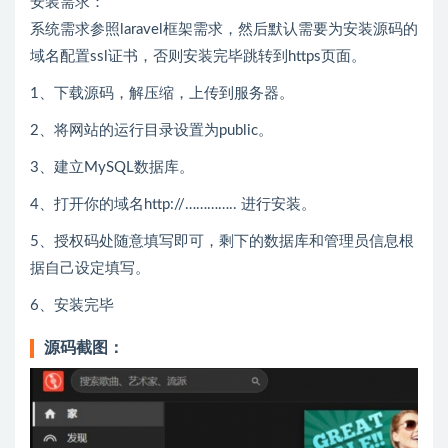
安装需求：
系统需求参照laravel框架需求，然后默认需要为安装源码的
域名配置ssl证书，否则安装完毕跳转到https页面。
1、下载源码，解压缩，上传到服务器。
2、将网站的运行目录设置为public。
3、建立MySQL数据库。
4、打开你的域名http://………….. 进行安装。
5、授权码处随意填写即可，剩下的数据库和管理员信息根
据自己设定填写。
6、安装完毕
源码截图：