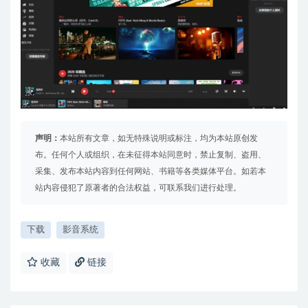
声明：
本站所有文章，如无特殊说明或标注，均为本站原创发
布。任何个人或组织，在未征得本站同意时，禁止复制、盗用、
采集、发布本站内容到任何网站、书籍等各类媒体平台。如若本
站内容侵犯了原著者的合法权益，可联系我们进行处理。
下载
影音系统
收藏
链接