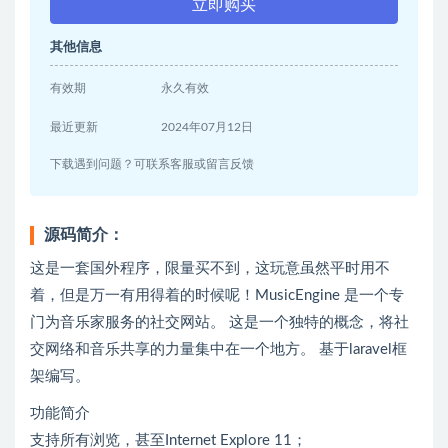
立即购买
其他信息
有效期
永久有效
最近更新
2024年07月12日
下载遇到问题？可联系客服或留言反馈
源码简介：
这是一套国外程序，限量买不到，这玩意虽然平时用不
着，但是万一有用得着的时候呢！MusicEngine 是一个专
门为音乐家服务的社交网站。 这是一个独特的概念，将社
交网络和音乐共享的力量集中在一个地方。 基于laravel框
架编写。
功能简介
支持所有浏览，甚至Internet Explore 11；