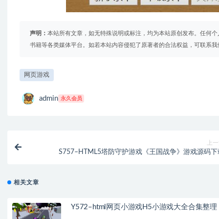
声明：
本站所有文章，如无特殊说明或标注，均为本站原创发布。任何个
书籍等各类媒体平台。如若本站内容侵犯了原著者的合法权益，可联系我
网页游戏
admin
永久会员
上一
S757–HTML5塔防守护游戏《王国战争》游戏源码下
相关文章
Y572–html网页小游戏H5小游戏大全合集整理