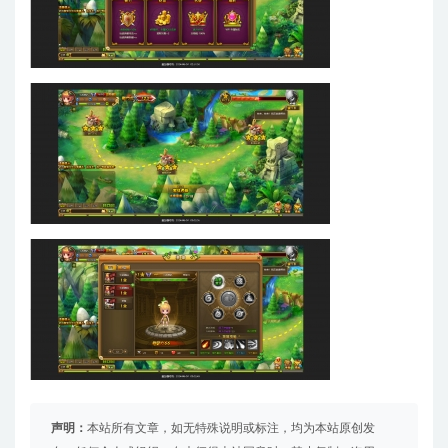
声明：
本站所有文章，如无特殊说明或标注，均为本站原创发