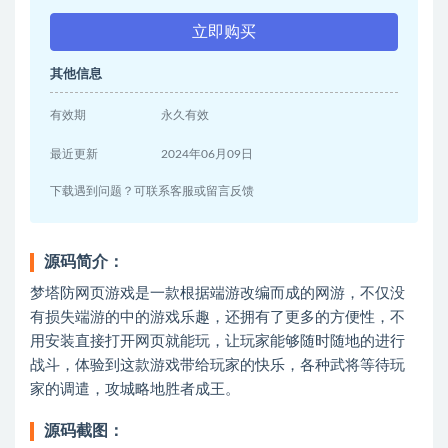
立即购买
其他信息
有效期
永久有效
最近更新
2024年06月09日
下载遇到问题？可联系客服或留言反馈
源码简介：
梦塔防网页游戏是一款根据端游改编而成的网游，不仅没
有损失端游的中的游戏乐趣，还拥有了更多的方便性，不
用安装直接打开网页就能玩，让玩家能够随时随地的进行
战斗，体验到这款游戏带给玩家的快乐，各种武将等待玩
家的调遣，攻城略地胜者成王。
源码截图：