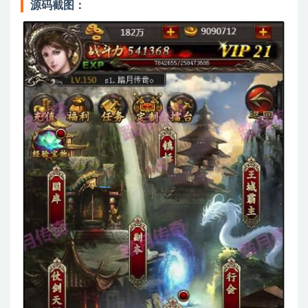
源码截图：