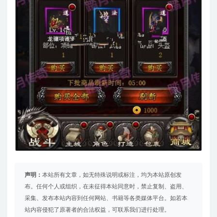
声明：
本站所有文章，如无特殊说明或标注，均为本站原创发
布。任何个人或组织，在未征得本站同意时，禁止复制、盗用、
采集、发布本站内容到任何网站、书籍等各类媒体平台。如若本
站内容侵犯了原著者的合法权益，可联系我们进行处理。