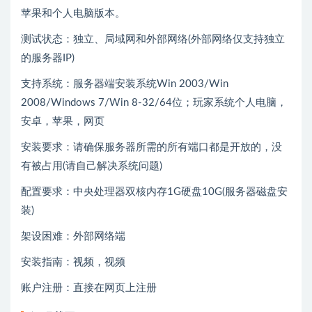
苹果和个人电脑版本。
测试状态：独立、局域网和外部网络(外部网络仅支持独立
的服务器IP)
支持系统：服务器端安装系统Win 2003/Win
2008/Windows 7/Win 8-32/64位；玩家系统个人电脑，
安卓，苹果，网页
安装要求：请确保服务器所需的所有端口都是开放的，没
有被占用(请自己解决系统问题)
配置要求：中央处理器双核内存1G硬盘10G(服务器磁盘安
装)
架设困难：外部网络端
安装指南：视频，视频
账户注册：直接在网页上注册