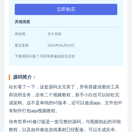
立即购买
其他信息
有效期
永久有效
最近更新
2024年06月03日
下载遇到问题？可联系客服或留言反馈
源码简介：
站长看了一下，这套源码太完美了，所有搭建须要的工具
和说明全有，还有二个视频教程，新手小白也可以轻松完
成架构。这不是单纯的h5版本，还可以做成app。文件包中
有制件打包app视频教程。
传奇世界H5修订版是一套完整的源码，与视频勃起的详细
教程，以及如何修改游戏素材已经配备。可以生成安卓、