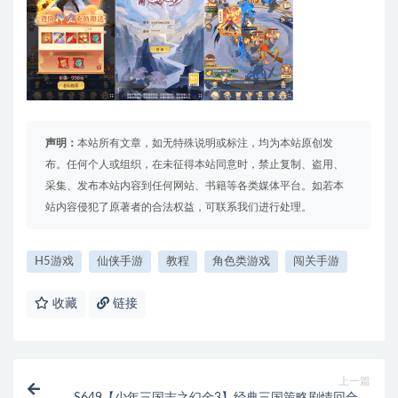
声明：
本站所有文章，如无特殊说明或标注，均为本站原创发
布。任何个人或组织，在未征得本站同意时，禁止复制、盗用、
采集、发布本站内容到任何网站、书籍等各类媒体平台。如若本
站内容侵犯了原著者的合法权益，可联系我们进行处理。
H5游戏
仙侠手游
教程
角色类游戏
闯关手游
收藏
链接
上一篇