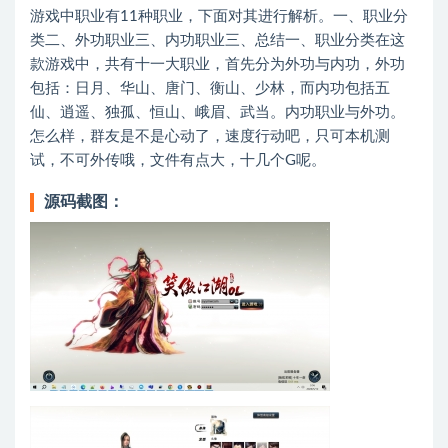
游戏中职业有11种职业，下面对其进行解析。一、职业分
类二、外功职业三、内功职业三、总结一、职业分类在这
款游戏中，共有十一大职业，首先分为外功与内功，外功
包括：日月、华山、唐门、衡山、少林，而内功包括五
仙、逍遥、独孤、恒山、峨眉、武当。内功职业与外功。
怎么样，群友是不是心动了，速度行动吧，只可本机测
试，不可外传哦，文件有点大，十几个G呢。
源码截图：