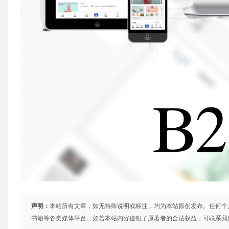
声明：
本站所有文章，如无特殊说明或标注，均为本站原创发布。任何个
书籍等各类媒体平台。如若本站内容侵犯了原著者的合法权益，可联系我