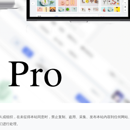
人或组织，在未征得本站同意时，禁止复制、盗用、采集、发布本站内容到任何网站
们进行处理。