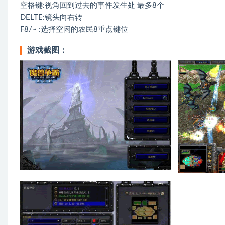
空格键:视角回到过去的事件发生处 最多8个
DELTE:镜头向右转
F8/~ :选择空闲的农民8重点键位
游戏截图：