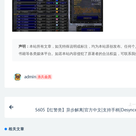
声明：
本站所有文章，如无特殊说明或标注，均为本站原创发布。任何个
书籍等各类媒体平台。如若本站内容侵犯了原著者的合法权益，可联系我
admin
永久会员
上一
S605【红警类】异步解离|官方中文|支持手柄|Desync
相关文章