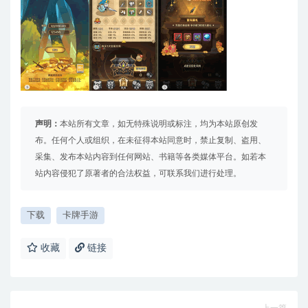
声明：
本站所有文章，如无特殊说明或标注，均为本站原创发
布。任何个人或组织，在未征得本站同意时，禁止复制、盗用、
采集、发布本站内容到任何网站、书籍等各类媒体平台。如若本
站内容侵犯了原著者的合法权益，可联系我们进行处理。
下载
卡牌手游
收藏
链接