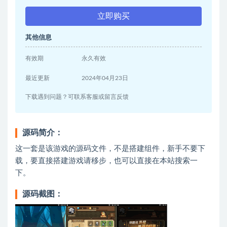
立即购买
其他信息
有效期
永久有效
最近更新
2024年04月23日
下载遇到问题？可联系客服或留言反馈
源码简介：
这一套是该游戏的源码文件，不是搭建组件，新手不要下
载，要直接搭建游戏请移步，也可以直接在本站搜索一
下。
源码截图：