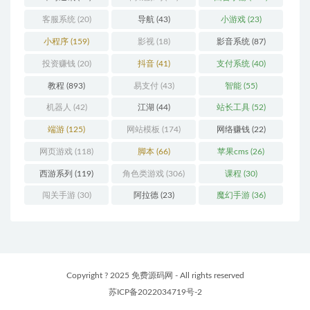
客服系统
(20)
导航
(43)
小游戏
(23)
小程序
(159)
影视
(18)
影音系统
(87)
投资赚钱
(20)
抖音
(41)
支付系统
(40)
教程
(893)
易支付
(43)
智能
(55)
机器人
(42)
江湖
(44)
站长工具
(52)
端游
(125)
网站模板
(174)
网络赚钱
(22)
网页游戏
(118)
脚本
(66)
苹果cms
(26)
西游系列
(119)
角色类游戏
(306)
课程
(30)
闯关手游
(30)
阿拉德
(23)
魔幻手游
(36)
Copyright ? 2025 免费源码网 - All rights reserved
苏ICP备2022034719号-2