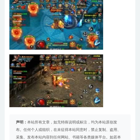
声明：
本站所有文章，如无特殊说明或标注，均为本站原创发
布。任何个人或组织，在未征得本站同意时，禁止复制、盗用、
采集、发布本站内容到任何网站、书籍等各类媒体平台。如若本