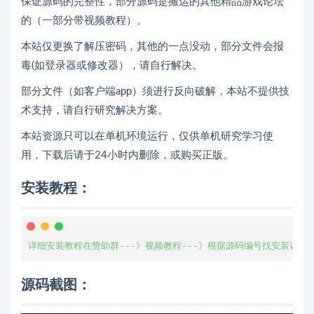
保证源码的完整性，部分源码是搬运的其他精品游戏论坛
的（一部分带视频教程）。
本站仅更换了解压密码，其他的一点没动，部分文件会报
毒(如登录器或修改器），请自行解决。
部分文件（如客户端app）须进行反向破解，本站不提供技
术支持，请自行研究解决方案。
本站资源只可以在单机环境运行，仅供单机研究学习使
用，下载后请于24小时内删除，或购买正版。
安装教程：
详细安装教程在赞助群---》视频教程---》根据源码编号找安装说明
源码截图：