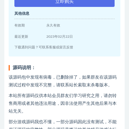
立即购买
其他信息
有效期
永久有效
最近更新
2023年02月22日
下载遇到问题？可联系客服或留言反馈
源码说明：
该源码包中发现有病毒，已删除掉了，如果群友在该源码
测试过程中发现不完整，请联系站长索取末杀毒版本。
本站所有源码仅供本站会员群友们学习研究之用，请勿转
售商用或者其他违法用途，因非法使用产生其他后果与本
站无关。
部分游戏源码我也不懂，一部分源码因此没有测试，不能